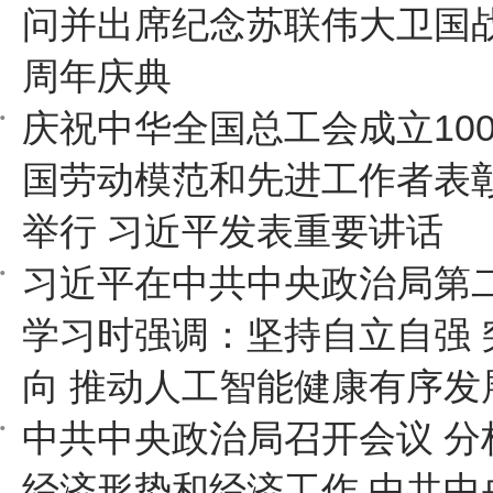
问并出席纪念苏联伟大卫国战
周年庆典
庆祝中华全国总工会成立10
国劳动模范和先进工作者表
举行 习近平发表重要讲话
习近平在中共中央政治局第
学习时强调：坚持自立自强 
向 推动人工智能健康有序发
中共中央政治局召开会议 分
经济形势和经济工作 中共中