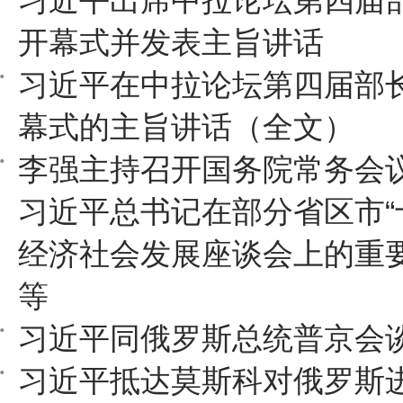
习近平出席中拉论坛第四届
开幕式并发表主旨讲话
习近平在中拉论坛第四届部
幕式的主旨讲话（全文）
李强主持召开国务院常务会议
习近平总书记在部分省区市“
经济社会发展座谈会上的重
等
习近平同俄罗斯总统普京会
习近平抵达莫斯科对俄罗斯