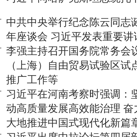
中共中央举行纪念陈云同志诞
年座谈会 习近平发表重要讲
李强主持召开国务院常务会议
（上海）自由贸易试验区试
推广工作等
习近平在河南考察时强调：
动高质量发展高效能治理 奋
大地推进中国式现代化新篇