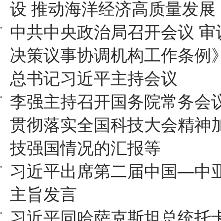
设 推动海洋经济高质量发展
中共中央政治局召开会议 审
决策议事协调机构工作条例》
总书记习近平主持会议
李强主持召开国务院常务会议
贯彻落实全国科技大会精神
技强国情况的汇报等
习近平出席第二届中国—中
主旨发言
习近平同哈萨克斯坦总统托