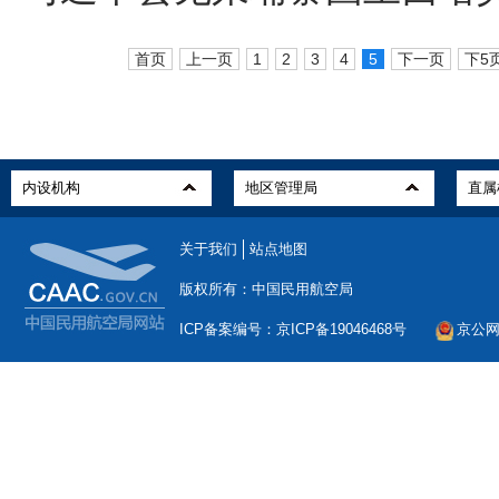
首页
上一页
1
2
3
4
5
下一页
下5
关于我们
站点地图
版权所有：中国民用航空局
ICP备案编号：京ICP备19046468号
京公网安