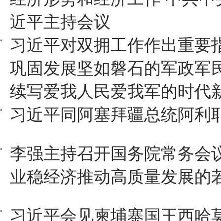
近平主持会议
习近平对双拥工作作出重要
巩固发展坚如磐石的军政军民
续写爱我人民爱我军的时代
习近平同阿塞拜疆总统阿利
李强主持召开国务院常务会议
业稳经济推动高质量发展的
习近平会见柬埔寨国王西哈