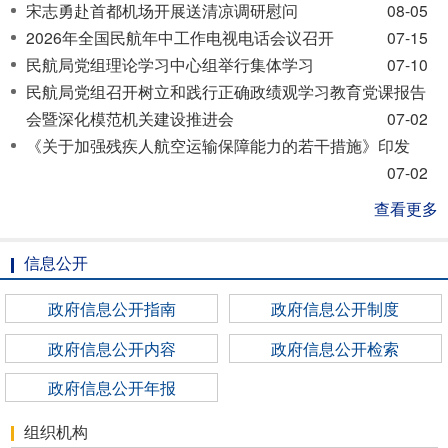
宋志勇赴首都机场开展送清凉调研慰问
08-05
2026年全国民航年中工作电视电话会议召开
07-15
民航局党组理论学习中心组举行集体学习
07-10
民航局党组召开树立和践行正确政绩观学习教育党课报告
会暨深化模范机关建设推进会
07-02
《关于加强残疾人航空运输保障能力的若干措施》印发
07-02
查看更多
信息公开
政府信息公开指南
政府信息公开制度
政府信息公开内容
政府信息公开检索
政府信息公开年报
组织机构