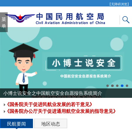
【无障碍浏览】
菜
单
小博士说安全之中国航空安全自愿报告系统简介
《国务院关于促进民航业发展的若干意见》
《国务院办公厅关于促进通用航空业发展的指导意见》
民航要闻
地区动态