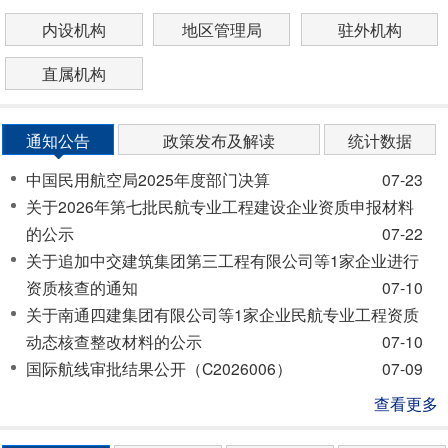
内设机构
地区管理局
驻外机构
直属机构
通知公告
政策发布及解读
统计数据
中国民用航空局2025年度部门决算
07-23
关于2026年第七批民航专业工程建设企业资质申报材料
的公示
07-22
关于追加中交建筑集团第三工程有限公司等1家企业进行
资质核查的通知
07-10
关于南通四建集团有限公司等1家企业民航专业工程资质
动态核查整改材料的公示
07-10
国际航线审批结果公开（C2026006）
07-09
查看更多