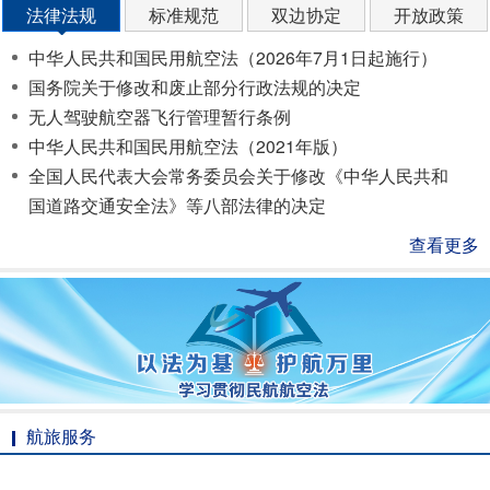
法律法规
标准规范
双边协定
开放政策
中华人民共和国民用航空法（2026年7月1日起施行）
国务院关于修改和废止部分行政法规的决定
无人驾驶航空器飞行管理暂行条例
中华人民共和国民用航空法（2021年版）
全国人民代表大会常务委员会关于修改《中华人民共和
国道路交通安全法》等八部法律的决定
查看更多
航旅服务