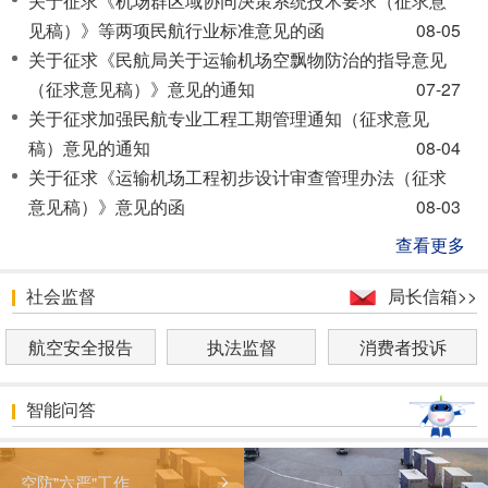
见稿）》等两项民航行业标准意见的函
08-05
关于征求《民航局关于运输机场空飘物防治的指导意见
（征求意见稿）》意见的通知
07-27
关于征求加强民航专业工程工期管理通知（征求意见
稿）意见的通知
08-04
关于征求《运输机场工程初步设计审查管理办法（征求
意见稿）》意见的函
08-03
查看更多
社会监督
局长信箱>>
航空安全报告
执法监督
消费者投诉
智能问答
空防"六严"工作