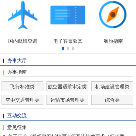
国内航班查询
电子客票验真
航旅指南
办事大厅
办事指南
飞行标准类
航空器适航审定类
机场建设管理类
空中交通管理类
运输市场管理类
综合类
互动交流
意见征集
关于征求《机场群区域协同决策系统技术要求（征求意