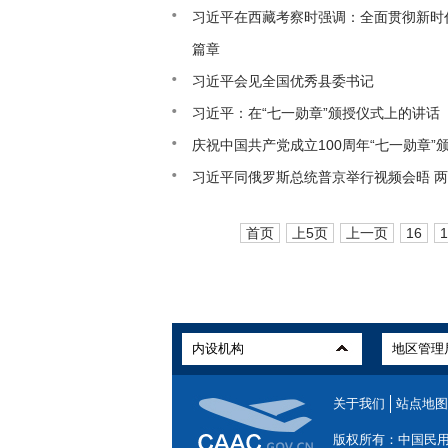
习近平在西藏考察时强调：全面贯彻新时
篇章
习近平会见全国优秀县委书记
习近平：在“七一勋章”颁授仪式上的讲话
庆祝中国共产党成立100周年“七一勋章”
习近平同俄罗斯总统普京举行视频会晤 
首页
上5页
上一页
16
1
关于我们
站点地图
版权所有：中国民