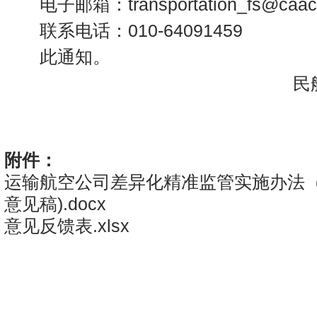
电子邮箱：transportation_fs@caac.
联系电话：010-64091459
此通知。
民航
2
附件：
运输航空公司差异化精准监管实施办法（
意见稿).docx
意见反馈表.xlsx