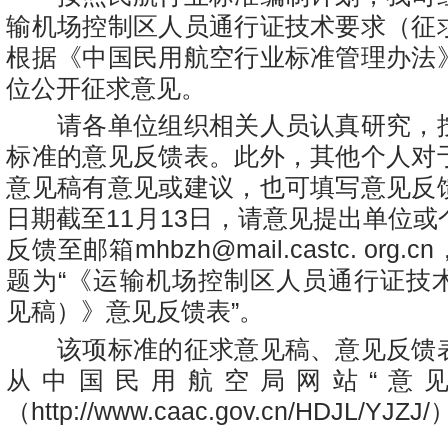
输机场控制区人员通行证技术要求（征
根据《中国民用航空行业标准管理办法
位公开征求意见。
请各单位组织相关人员认真研究，
标准的意见反馈表。此外，其他个人对
意见稿有意见或建议，也可填写意见反
日期截至11月13日，请意见提出单位
反馈至邮箱mhbzh@mail.castc. org
题为“《运输机场控制区人员通行证技
见稿）》意见反馈表”。
该项标准的征求意见稿、意见反馈
从中国民用航空局网站“意见
（http://www.caac.gov.cn/HDJL/YJZ