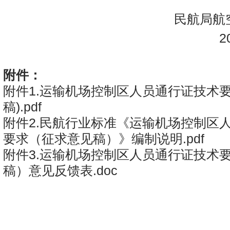
民航局航空
202
附件：
附件1.运输机场控制区人员通行证技术
稿).pdf
附件2.民航行业标准《运输机场控制区
要求（征求意见稿）》编制说明.pdf
附件3.运输机场控制区人员通行证技术
稿）意见反馈表.doc