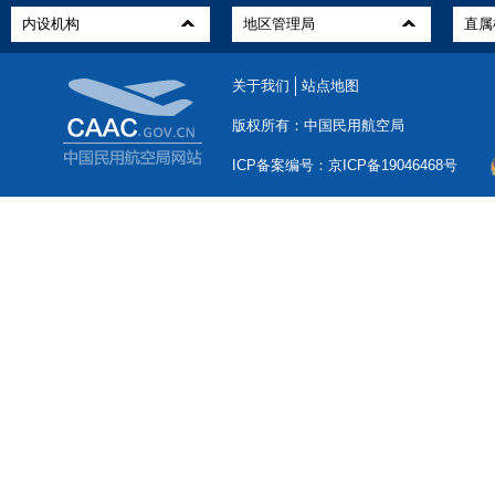
关于我们
站点地图
版权所有：中国民用航空局
ICP备案编号：京ICP备19046468号