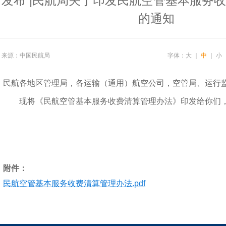
发布 |民航局关于印发民航空管基本服务
的通知
来源：中国民航局
字体：
大
｜
中
｜
小
民航各地区管理局，各运输（通用）航空公司，空管局、运行
现将《民航空管基本服务收费清算管理办法》印发给你们
2
附件：
民航空管基本服务收费清算管理办法.pdf