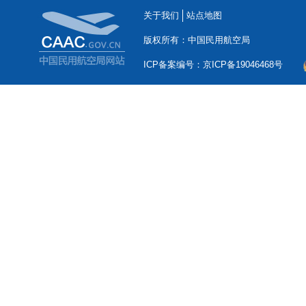
关于我们
站点地图
版权所有：中国民用航空局
ICP备案编号：京ICP备19046468号