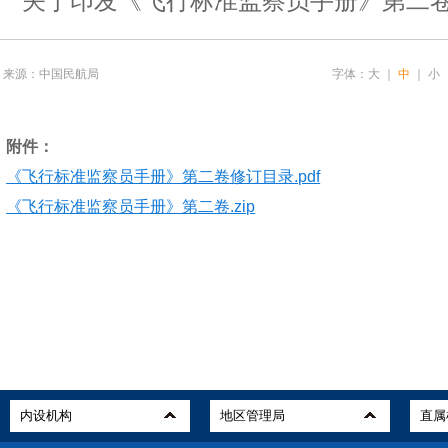
关于印发《飞行标准监察员手册》第二
来源：中国民航局
字体：
大
｜
中
｜
小
附件：
《飞行标准监察员手册》第二卷修订目录.pdf
《飞行标准监察员手册》第二卷.zip