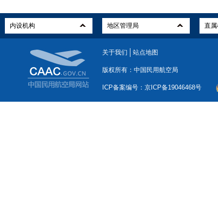
关于我们
站点地图
版权所有：中国民用航空局
ICP备案编号：京ICP备19046468号