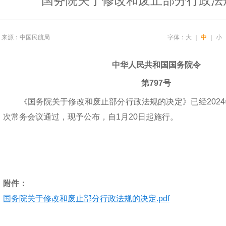
国务院关于修改和废止部分行政法
来源：中国民航局
字体：
大
｜
中
｜
小
中华人民共和国国务院令
第797号
《国务院关于修改和废止部分行政法规的决定》已经2024年1
次常务会议通过，现予公布，自1月20日起施行。
附件：
国务院关于修改和废止部分行政法规的决定.pdf