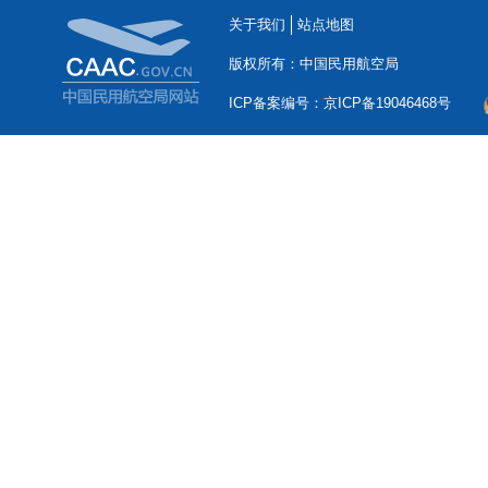
关于我们
站点地图
版权所有：中国民用航空局
ICP备案编号：京ICP备19046468号